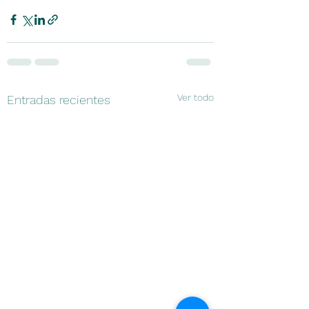
Ver todo
Entradas recientes