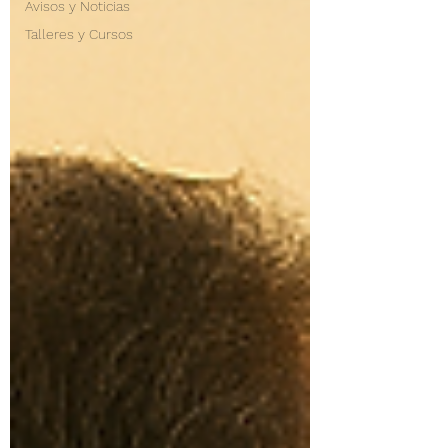
Avisos y Noticias
Talleres y Cursos