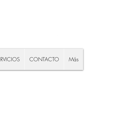
ERVICIOS
CONTACTO
Más