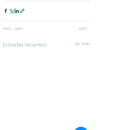
Ver todo
Entradas recientes